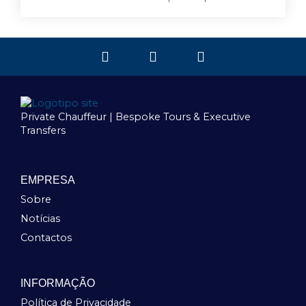
Private Chauffeur | Bespoke Tours & Executive
Transfers
EMPRESA
Sobre
Notícias
Contactos
INFORMAÇÃO
Política de Privacidade