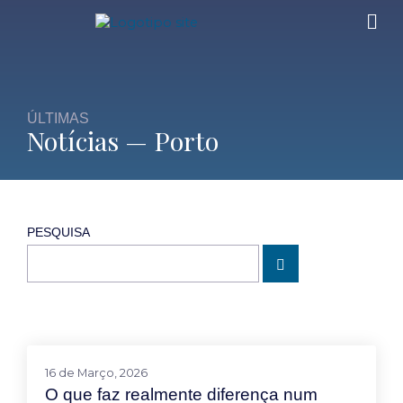
ÚLTIMAS
Notícias — Porto
PESQUISA
16 de Março, 2026
O que faz realmente diferença num