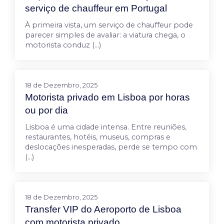
serviço de chauffeur em Portugal
À primeira vista, um serviço de chauffeur pode
parecer simples de avaliar: a viatura chega, o
motorista conduz (…)
18 de Dezembro, 2025
Motorista privado em Lisboa por horas
ou por dia
Lisboa é uma cidade intensa. Entre reuniões,
restaurantes, hotéis, museus, compras e
deslocações inesperadas, perde se tempo com
(…)
18 de Dezembro, 2025
Transfer VIP do Aeroporto de Lisboa
com motorista privado