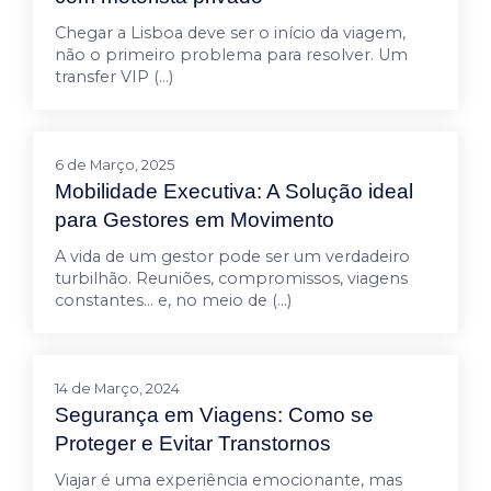
Chegar a Lisboa deve ser o início da viagem,
não o primeiro problema para resolver. Um
transfer VIP (…)
6 de Março, 2025
Mobilidade Executiva: A Solução ideal
para Gestores em Movimento
A vida de um gestor pode ser um verdadeiro
turbilhão. Reuniões, compromissos, viagens
constantes… e, no meio de (…)
14 de Março, 2024
Segurança em Viagens: Como se
Proteger e Evitar Transtornos
Viajar é uma experiência emocionante, mas