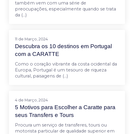
também vem com uma série de
preocupações, especialmente quando se trata
da (…)
11 de Março, 2024
Descubra os 10 destinos em Portugal
com a CARATTE
Como o coração vibrante da costa ocidental da
Europa, Portugal é um tesouro de riqueza
cultural, paisagens de (…)
4 de Março, 2024
5 Motivos para Escolher a Caratte para
seus Transfers e Tours
Procura um serviço de transferes, tours ou
motorista particular de qualidade superior em