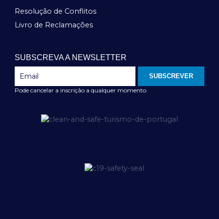
Resolução de Conflitos
Livro de Reclamações
SUBSCREVA A NEWSLETTER
SUBSCREVER
Pode cancelar a inscrição a qualquer momento.