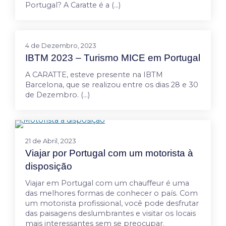
Portugal? A Caratte é a (…)
4 de Dezembro, 2023
IBTM 2023 – Turismo MICE em Portugal
A CARATTE, esteve presente na IBTM
Barcelona, que se realizou entre os dias 28 e 30
de Dezembro. (…)
21 de Abril, 2023
Viajar por Portugal com um motorista à
disposição
Viajar em Portugal com um chauffeur é uma
das melhores formas de conhecer o país. Com
um motorista profissional, você pode desfrutar
das paisagens deslumbrantes e visitar os locais
mais interessantes sem se preocupar.