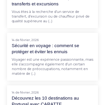
transferts et excursions
Vous êtes à la recherche d’un service de
transfert, d’excursion ou de chauffeur privé de
qualité supérieure au (…)
14 de février, 2026
Sécurité en voyage : comment se
protéger et éviter les ennuis
Voyager est une expérience passionnante, mais
elle s’accompagne également d’un certain
nombre de préoccupations, notamment en
matière de (…)
14 de février, 2026
Découvrez les 10 destinations au
Portugal avec CARATTE