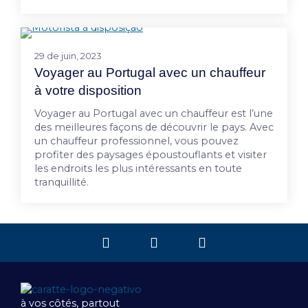
29 de juin, 2023
Voyager au Portugal avec un chauffeur
à votre disposition
Voyager au Portugal avec un chauffeur est l’une
des meilleures façons de découvrir le pays. Avec
un chauffeur professionnel, vous pouvez
profiter des paysages époustouflants et visiter
les endroits les plus intéressants en toute
tranquillité.
à vos côtés, partout