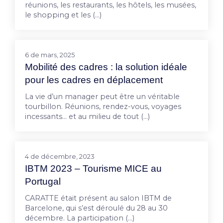
réunions, les restaurants, les hôtels, les musées,
le shopping et les (…)
6 de mars, 2025
Mobilité des cadres : la solution idéale
pour les cadres en déplacement
La vie d’un manager peut être un véritable
tourbillon. Réunions, rendez-vous, voyages
incessants… et au milieu de tout (…)
4 de décembre, 2023
IBTM 2023 – Tourisme MICE au
Portugal
CARATTE était présent au salon IBTM de
Barcelone, qui s’est déroulé du 28 au 30
décembre. La participation (…)