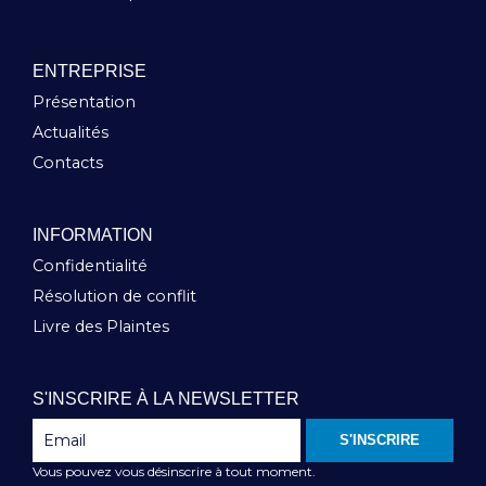
ENTREPRISE
Présentation
Actualités
Contacts
INFORMATION
Confidentialité
Résolution de conflit
Livre des Plaintes
S'INSCRIRE À LA NEWSLETTER
S'INSCRIRE
Vous pouvez vous désinscrire à tout moment.