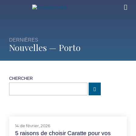
DERNIÈRES
Nouvelles — Porto
CHERCHER
14 de février, 2026
5 raisons de choisir Caratte pour vos