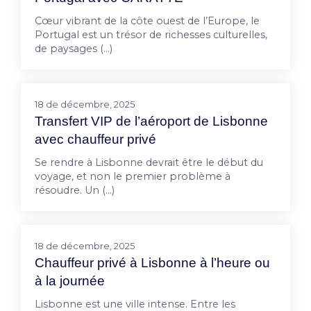
Cœur vibrant de la côte ouest de l’Europe, le
Portugal est un trésor de richesses culturelles,
de paysages (…)
18 de décembre, 2025
Transfert VIP de l’aéroport de Lisbonne
avec chauffeur privé
Se rendre à Lisbonne devrait être le début du
voyage, et non le premier problème à
résoudre. Un (…)
18 de décembre, 2025
Chauffeur privé à Lisbonne à l’heure ou
à la journée
Lisbonne est une ville intense. Entre les