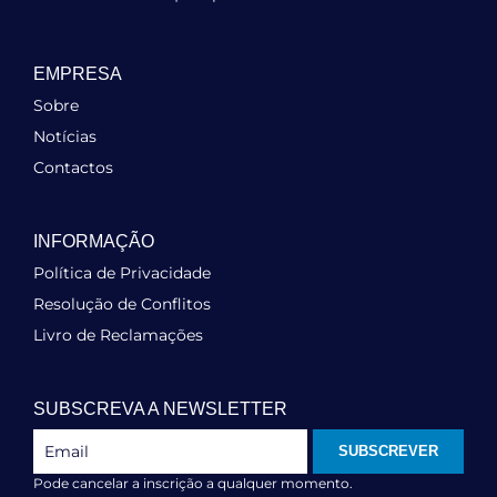
EMPRESA
Sobre
Notícias
Contactos
INFORMAÇÃO
Política de Privacidade
Resolução de Conflitos
Livro de Reclamações
SUBSCREVA A NEWSLETTER
SUBSCREVER
Pode cancelar a inscrição a qualquer momento.