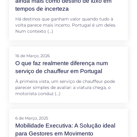
ainda mais como destino de luxo em
tempos de incerteza
Há destinos que ganham valor quando tudo à
volta parece mais incerto. Portugal é um deles.
Num contexto (…)
16 de Março, 2026
O que faz realmente diferença num
serviço de chauffeur em Portugal
À primeira vista, um serviço de chauffeur pode
parecer simples de avaliar: a viatura chega, o
motorista conduz (…)
6 de Março, 2025
Mobilidade Executiva: A Solução ideal
para Gestores em Movimento