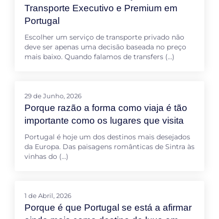
Transporte Executivo e Premium em
Portugal
Escolher um serviço de transporte privado não
deve ser apenas uma decisão baseada no preço
mais baixo. Quando falamos de transfers (…)
29 de Junho, 2026
Porque razão a forma como viaja é tão
importante como os lugares que visita
Portugal é hoje um dos destinos mais desejados
da Europa. Das paisagens românticas de Sintra às
vinhas do (…)
1 de Abril, 2026
Porque é que Portugal se está a afirmar