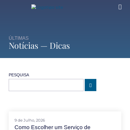
ÚLTIMAS
Notícias — Dicas
PESQUISA
9 de Julho, 2026
Como Escolher um Serviço de