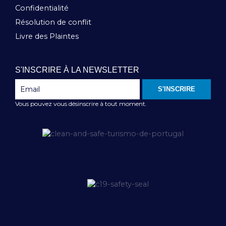
Confidentialité
Résolution de conflit
Livre des Plaintes
S'INSCRIRE À LA NEWSLETTER
S'INSCRIRE
Vous pouvez vous désinscrire à tout moment.