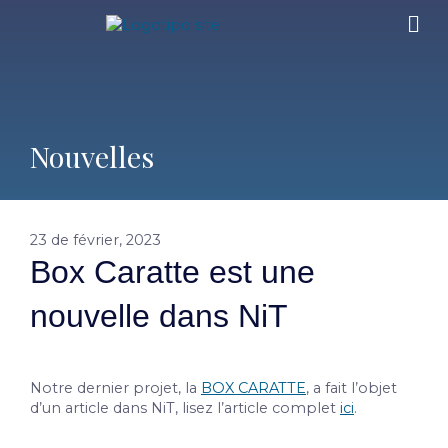
Nouvelles
23 de février, 2023
Box Caratte est une
nouvelle dans NiT
Notre dernier projet, la
BOX CARATTE
, a fait l’objet
d’un article dans NiT, lisez l’article complet
ici
.