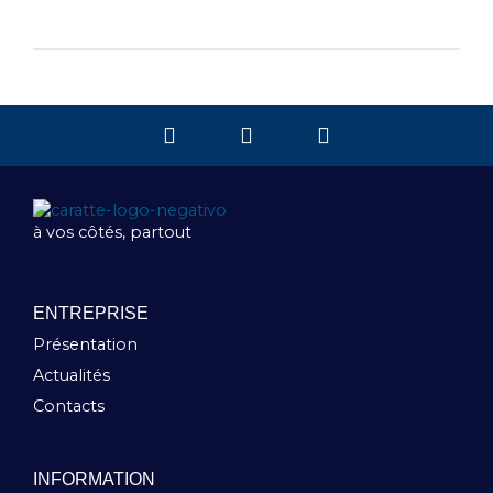
à vos côtés, partout
ENTREPRISE
Présentation
Actualités
Contacts
INFORMATION